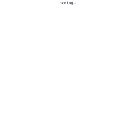
Loading…